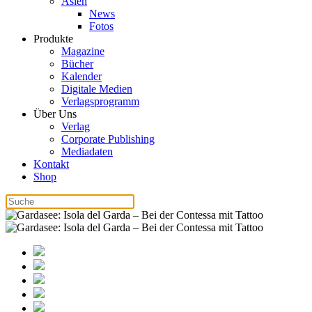
Asien
News
Fotos
Produkte
Magazine
Bücher
Kalender
Digitale Medien
Verlagsprogramm
Über Uns
Verlag
Corporate Publishing
Mediadaten
Kontakt
Shop