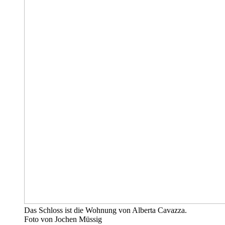
Das Schloss ist die Wohnung von Alberta Cavazza.
Foto von Jochen Müssig