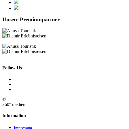
Unsere Premiumpartner
Follow Us
©
360° medien
Information
Impressum