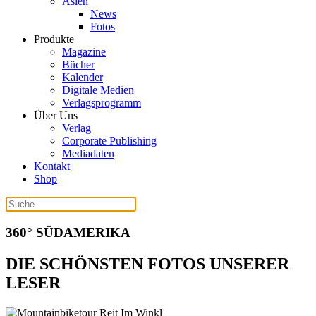
Asien
News
Fotos
Produkte
Magazine
Bücher
Kalender
Digitale Medien
Verlagsprogramm
Über Uns
Verlag
Corporate Publishing
Mediadaten
Kontakt
Shop
360° SÜDAMERIKA
DIE SCHÖNSTEN FOTOS UNSERER
LESER