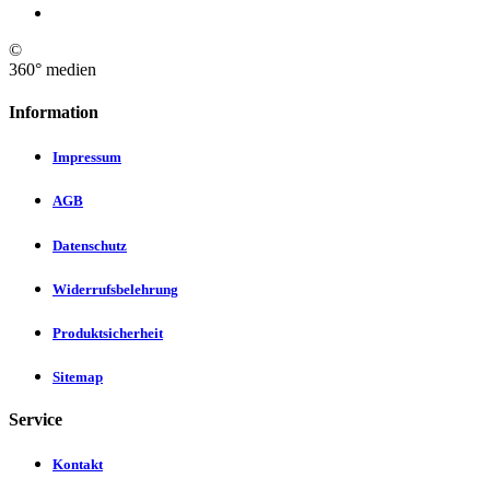
©
360° medien
Information
Impressum
AGB
Datenschutz
Widerrufsbelehrung
Produktsicherheit
Sitemap
Service
Kontakt