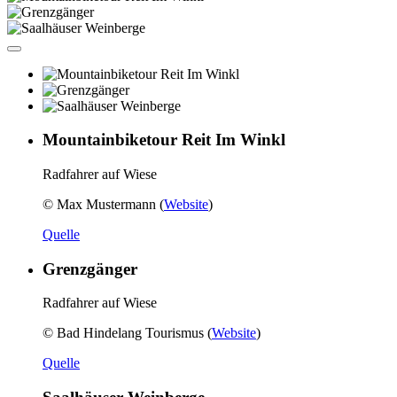
Mountainbiketour Reit Im Winkl
Radfahrer auf Wiese
© Max Mustermann (
Website
)
Quelle
Grenzgänger
Radfahrer auf Wiese
© Bad Hindelang Tourismus (
Website
)
Quelle