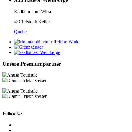
Saalhäuser Weinberge
Radfahrer auf Wiese
© Christoph Keller
Quelle
Unsere Premiumpartner
Follow Us