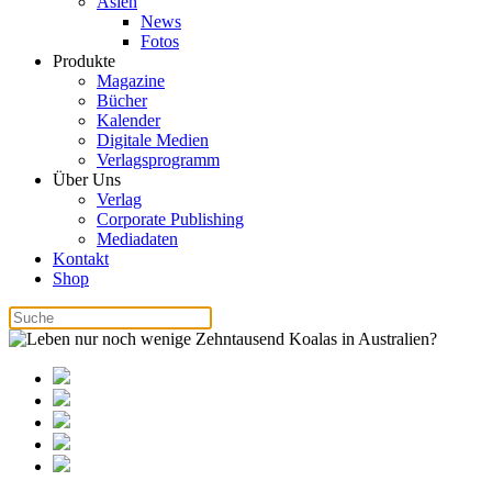
Asien
News
Fotos
Produkte
Magazine
Bücher
Kalender
Digitale Medien
Verlagsprogramm
Über Uns
Verlag
Corporate Publishing
Mediadaten
Kontakt
Shop