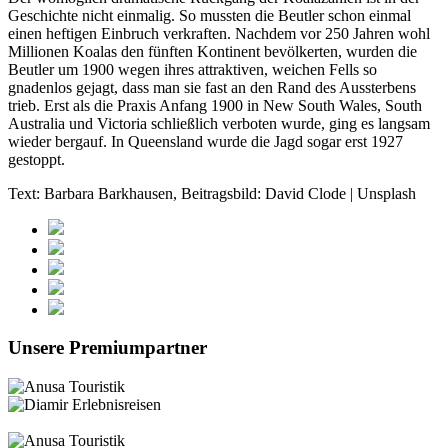
Geschichte nicht einmalig. So mussten die Beutler schon einmal
einen heftigen Einbruch verkraften. Nachdem vor 250 Jahren wohl
Millionen Koalas den fünften Kontinent bevölkerten, wurden die
Beutler um 1900 wegen ihres attraktiven, weichen Fells so
gnadenlos gejagt, dass man sie fast an den Rand des Aussterbens
trieb. Erst als die Praxis Anfang 1900 in New South Wales, South
Australia und Victoria schließlich verboten wurde, ging es langsam
wieder bergauf. In Queensland wurde die Jagd sogar erst 1927
gestoppt.
Text: Barbara Barkhausen, Beitragsbild: David Clode | Unsplash
Unsere Premiumpartner