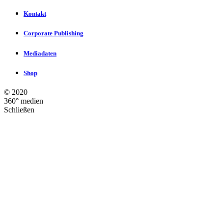
Kontakt
Corporate Publishing
Mediadaten
Shop
©
2020
360° medien
Schließen