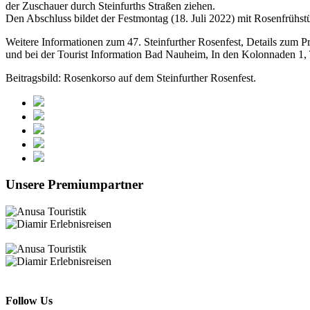
der Zuschauer durch Steinfurths Straßen ziehen.
Den Abschluss bildet der Festmontag (18. Juli 2022) mit Rosenfrühs
Weitere Informationen zum 47. Steinfurther Rosenfest, Details zum 
und bei der Tourist Information Bad Nauheim, In den Kolonnaden 1, 
Beitragsbild: Rosenkorso auf dem Steinfurther Rosenfest.
Unsere Premiumpartner
Follow Us