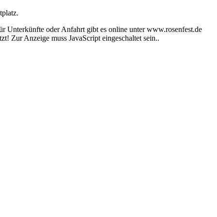
platz.
 Unterkünfte oder Anfahrt gibt es online unter www.rosenfest.de
zt! Zur Anzeige muss JavaScript eingeschaltet sein.
.