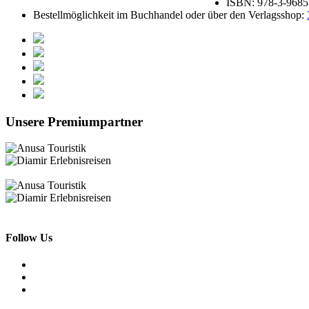
ISBN: 978-3-9685
Bestellmöglichkeit im Buchhandel oder über den Verlagsshop:
Unsere Premiumpartner
Follow Us