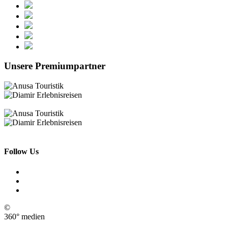
Unsere Premiumpartner
Follow Us
©
360° medien