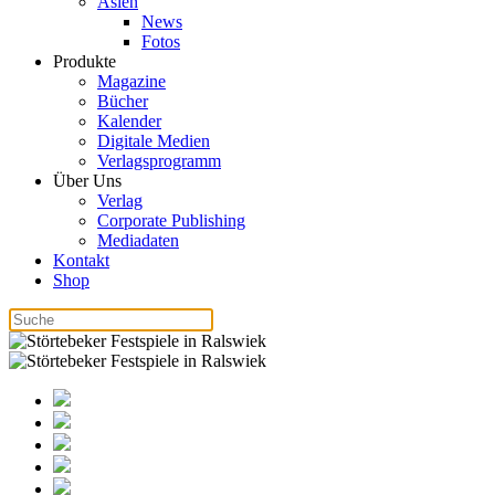
Asien
News
Fotos
Produkte
Magazine
Bücher
Kalender
Digitale Medien
Verlagsprogramm
Über Uns
Verlag
Corporate Publishing
Mediadaten
Kontakt
Shop