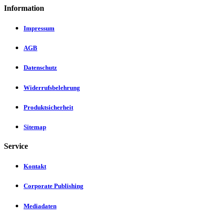
Information
Impressum
AGB
Datenschutz
Widerrufsbelehrung
Produktsicherheit
Sitemap
Service
Kontakt
Corporate Publishing
Mediadaten