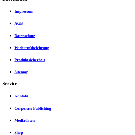
Impressum
AGB
Datenschutz
Widerrufsbelehrung
Produktsicherheit
Sitemap
Service
Kontakt
Corporate Publishing
Mediadaten
Shop