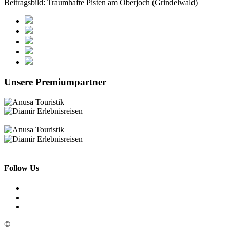
Beitragsbild: Traumhafte Pisten am Oberjoch (Grindelwald)
Unsere Premiumpartner
Follow Us
©