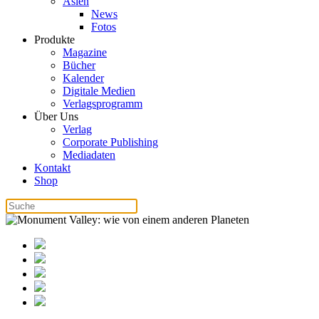
Asien
News
Fotos
Produkte
Magazine
Bücher
Kalender
Digitale Medien
Verlagsprogramm
Über Uns
Verlag
Corporate Publishing
Mediadaten
Kontakt
Shop