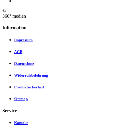
©
360° medien
Information
Impressum
AGB
Datenschutz
Widerrufsbelehrung
Produktsicherheit
Sitemap
Service
Kontakt