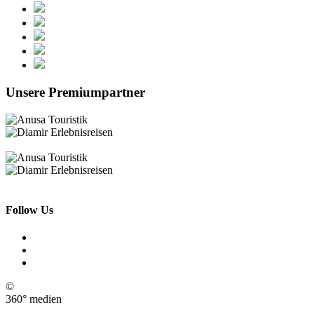
Unsere Premiumpartner
Follow Us
©
360° medien