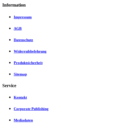
Information
Impressum
AGB
Datenschutz
Widerrufsbelehrung
Produktsicherheit
Sitemap
Service
Kontakt
Corporate Publishing
Mediadaten