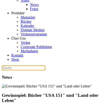
Asien
News
Fotos
Produkte
Magazine
Bücher
Kalender
Digitale Medien
Verlagsprogramm
Über Uns
Verlag
Corporate Publishing
Mediadaten
Kontakt
Shop
News
Gewinnspiel: Bücher "USA 151" und "Land oder
Leben"