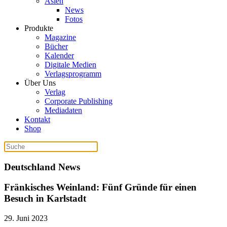
Asien
News
Fotos
Produkte
Magazine
Bücher
Kalender
Digitale Medien
Verlagsprogramm
Über Uns
Verlag
Corporate Publishing
Mediadaten
Kontakt
Shop
Deutschland News
Fränkisches Weinland: Fünf Gründe für einen
Besuch in Karlstadt
29. Juni 2023