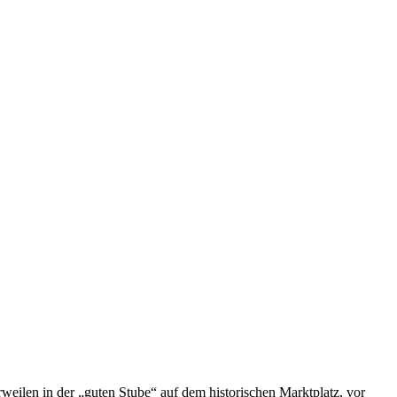
eilen in der „guten Stube“ auf dem historischen Marktplatz, vor